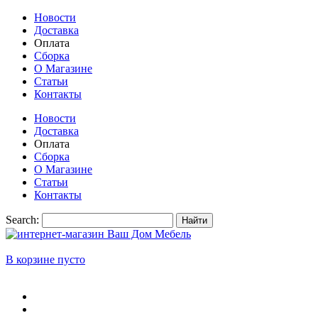
Новости
Доставка
Оплата
Сборка
О Магазине
Статьи
Контакты
Новости
Доставка
Оплата
Сборка
О Магазине
Статьи
Контакты
Search:
Найти
В корзине пусто