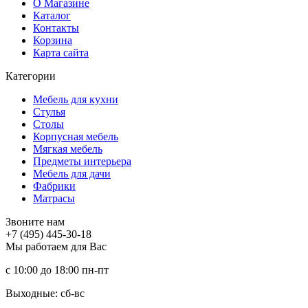
О Магазине
Каталог
Контакты
Корзина
Карта сайта
Категории
Мебель для кухни
Стулья
Столы
Корпусная мебель
Мягкая мебель
Предметы интерьера
Мебель для дачи
Фабрики
Матраcы
Звоните нам
+7 (495) 445-30-18
Мы работаем для Вас
с 10:00 до 18:00
пн-пт
Выходные: сб-вc