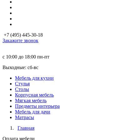
+7 (495) 445-30-18
Закажите звонок
с 10:00 до 18:00
пн-пт
Выходные: сб-вc
Мебель для кухни
Стулья
Столы
Корпусная мебель
Мягкая мебель
Предметы интерьера
Мебель для дачи
Матраcы
Главная
Оплата мебели