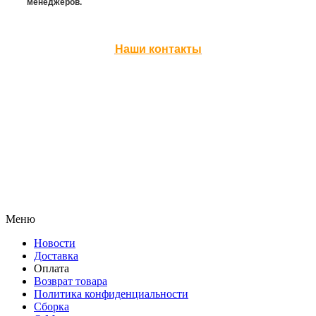
менеджеров.
Наши контакты
Меню
Новости
Доставка
Оплата
Возврат товара
Политика конфиденциальности
Сборка