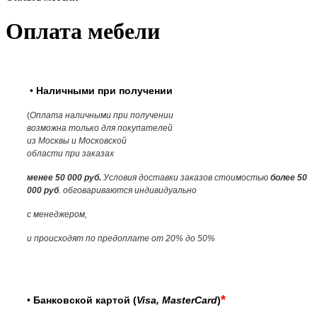
Оплата мебели
•
Наличными при получении
(
Оплата наличными при получении
возможна только для покупателей
из Москвы и Московской
области
при заказах
менее 50 000 руб.
Условия доставки заказов стоимостью
более
50
000 руб
. обговариваются индивидуально
с менеджером,
и происходят по предоплате от 20% до 50%
*
•
Банковской картой (
Visa, MasterCard
)