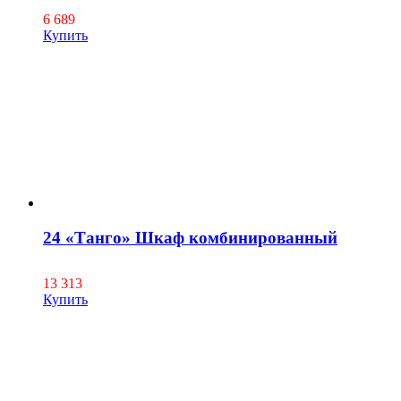
6 689
Купить
24 «Танго» Шкаф комбинированный
13 313
Купить