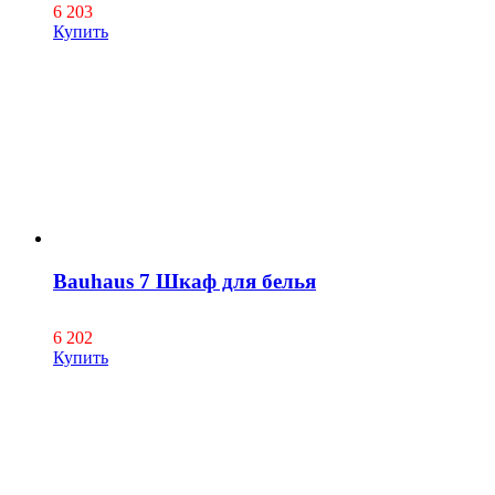
6 203
Купить
Bauhaus 7 Шкаф для белья
6 202
Купить