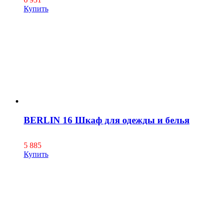
Купить
BERLIN 16 Шкаф для одежды и белья
5 885
Купить