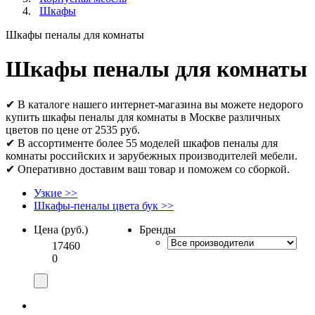
Шкафы
Шкафы пеналы для комнаты
Шкафы пеналы для комнаты
✔ В каталоге нашего интернет-магазина вы можете недорого
купить шкафы пеналы для комнаты в Москве различных
цветов по цене от 2535 руб.
✔ В ассортименте более 55 моделей шкафов пеналы для
комнаты российских и зарубежных производителей мебели.
✔ Оперативно доставим ваш товар и поможем со сборкой.
Узкие
>>
Шкафы-пеналы цвета бук
>>
Цена (руб.)
Бренды
17460
0