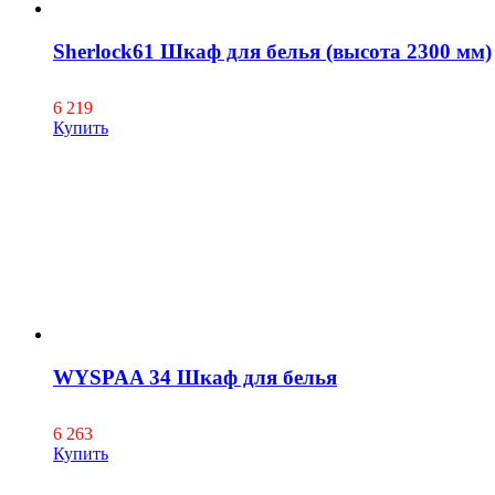
Sherlock61 Шкаф для белья (высота 2300 мм)
6 219
Купить
WYSPAA 34 Шкаф для белья
6 263
Купить