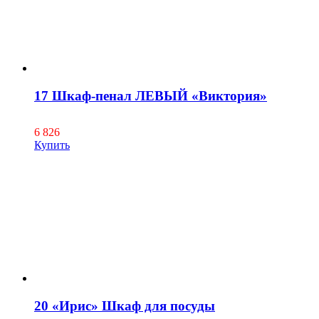
17 Шкаф-пенал ЛЕВЫЙ «Виктория»
6 826
Купить
20 «Ирис» Шкаф для посуды