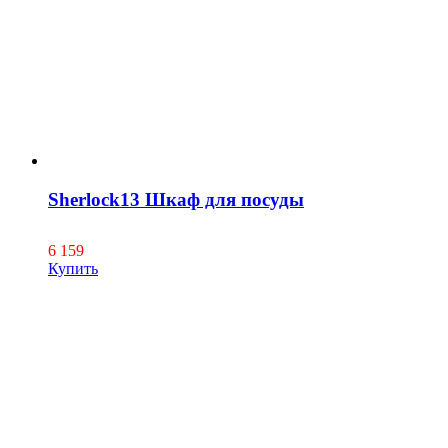
Sherlock13 Шкаф для посуды
6 159
Купить