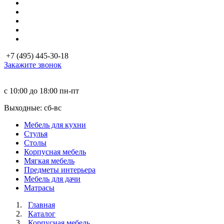
+7 (495) 445-30-18
Закажите звонок
с 10:00 до 18:00
пн-пт
Выходные: сб-вc
Мебель для кухни
Стулья
Столы
Корпусная мебель
Мягкая мебель
Предметы интерьера
Мебель для дачи
Матраcы
Главная
Каталог
Корпусная мебель