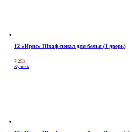
12 «Ирис» Шкаф-пенал для белья (1 дверь)
7 253
Купить