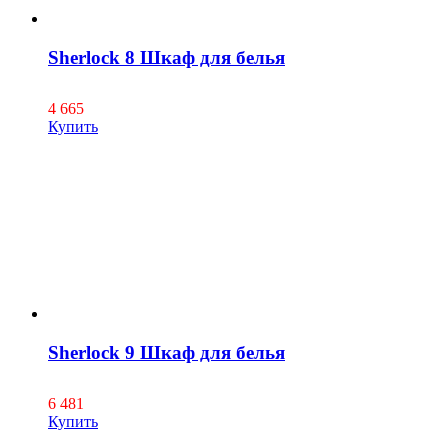
Sherlock 8 Шкаф для белья
4 665
Купить
Sherlock 9 Шкаф для белья
6 481
Купить