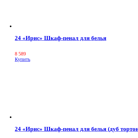
24 «Ирис» Шкаф-пенал для белья
8 589
Купить
24 «Ирис» Шкаф-пенал для белья (дуб тортон