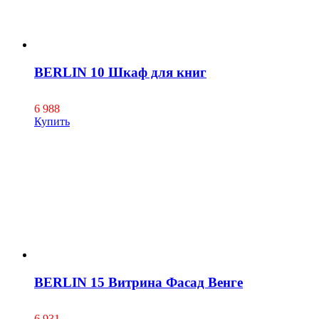
BERLIN 10 Шкаф для книг
6 988
Купить
BERLIN 15 Витрина Фасад Венге
6 931