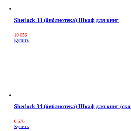
Sherlock 33 (библиотека) Шкаф для книг
10 056
Купить
Sherlock 34 (библиотека) Шкаф для книг (с
6 676
Купить