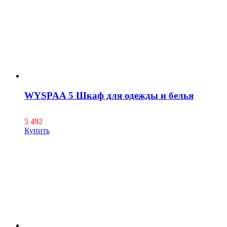
WYSPAA 5 Шкаф для одежды и белья
5 492
Купить