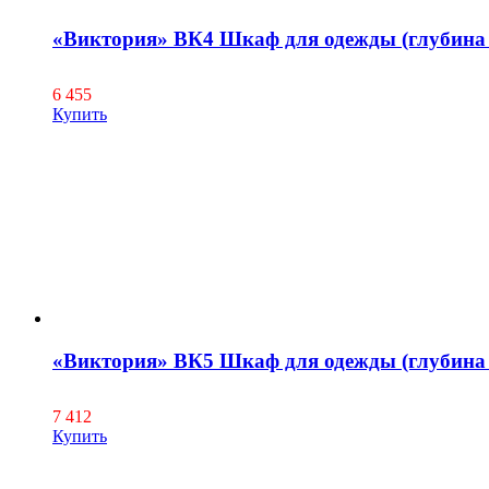
«Виктория» ВК4 Шкаф для одежды (глубина 
6 455
Купить
«Виктория» ВК5 Шкаф для одежды (глубина 
7 412
Купить