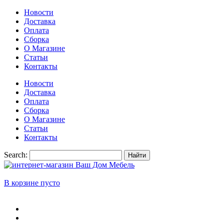
Новости
Доставка
Оплата
Сборка
О Магазине
Статьи
Контакты
Новости
Доставка
Оплата
Сборка
О Магазине
Статьи
Контакты
Search:
Найти
В корзине пусто