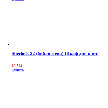
Sherlock 32 (библиотека) Шкаф для книг
10 514
Купить