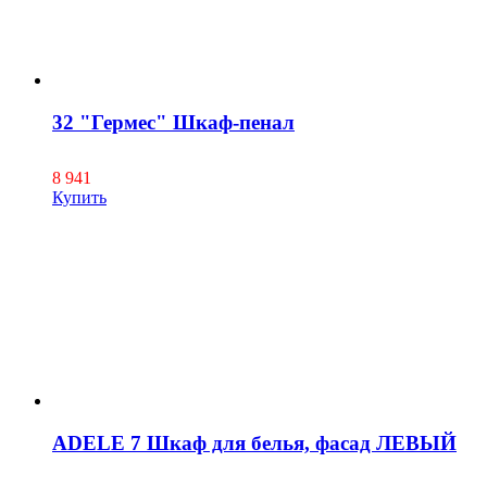
32 "Гермес" Шкаф-пенал
8 941
Купить
ADELE 7 Шкаф для белья, фасад ЛЕВЫЙ