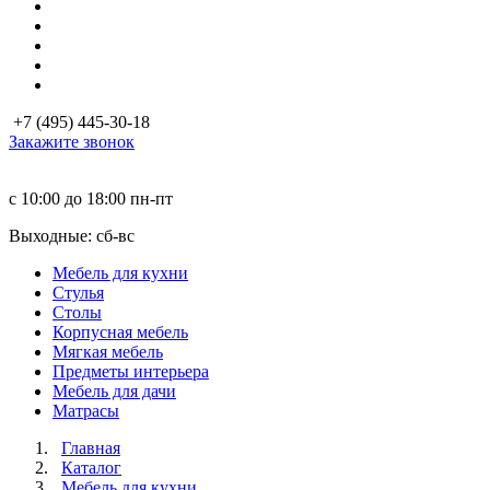
+7 (495) 445-30-18
Закажите звонок
с 10:00 до 18:00
пн-пт
Выходные: сб-вc
Мебель для кухни
Стулья
Столы
Корпусная мебель
Мягкая мебель
Предметы интерьера
Мебель для дачи
Матраcы
Главная
Каталог
Мебель для кухни