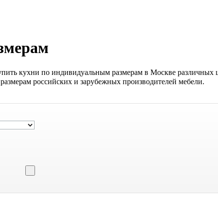
змерам
упить кухни по индивидуальным размерам в Москве различных цв
 размерам российских и зарубежных производителей мебели.