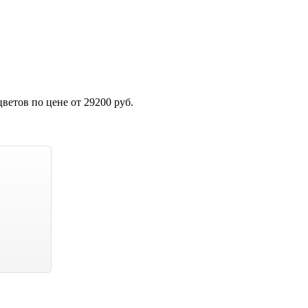
етов по цене от 29200 руб.