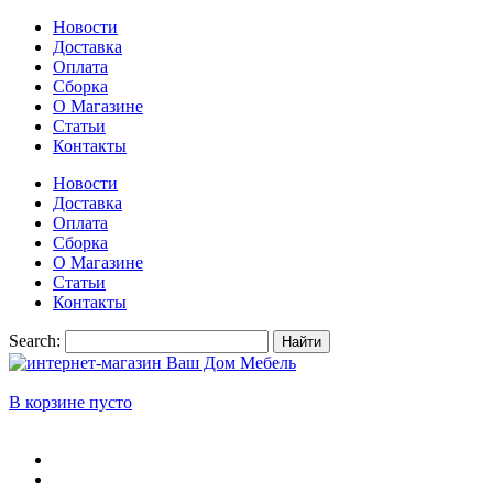
Новости
Доставка
Оплата
Сборка
О Магазине
Статьи
Контакты
Новости
Доставка
Оплата
Сборка
О Магазине
Статьи
Контакты
Search:
Найти
В корзине пусто