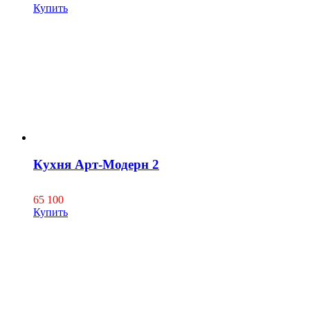
Купить
Кухня Арт-Модерн 2
65 100
Купить