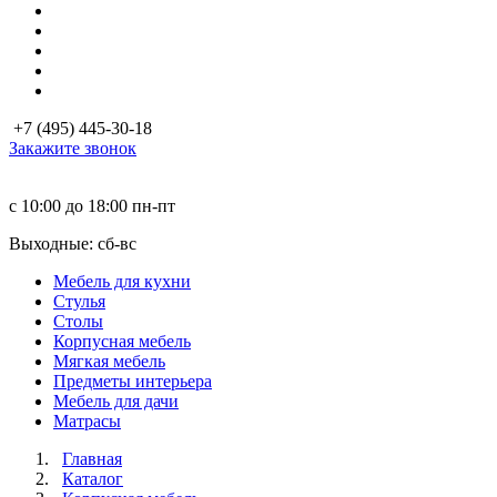
+7 (495) 445-30-18
Закажите звонок
с 10:00 до 18:00
пн-пт
Выходные: сб-вc
Мебель для кухни
Стулья
Столы
Корпусная мебель
Мягкая мебель
Предметы интерьера
Мебель для дачи
Матраcы
Главная
Каталог