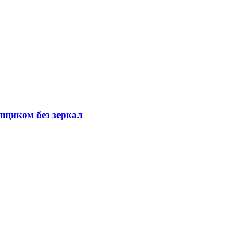
ящиком без зеркал