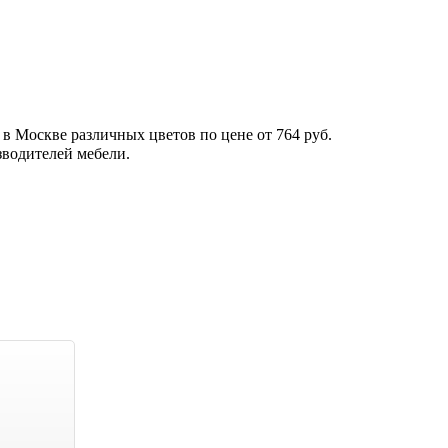
в Москве различных цветов по цене от 764 руб.
зводителей мебели.