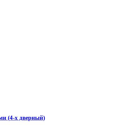
и (4-х дверный)