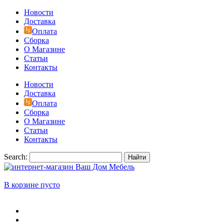
Новости
Доставка
Оплата
Сборка
О Магазине
Статьи
Контакты
Новости
Доставка
Оплата
Сборка
О Магазине
Статьи
Контакты
Search:
Найти
В корзине пусто