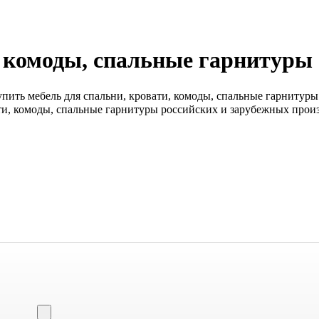
, комоды, спальные гарнитуры
пить мебель для спальни, кровати, комоды, спальные гарнитуры 
ати, комоды, спальные гарнитуры российских и зарубежных прои