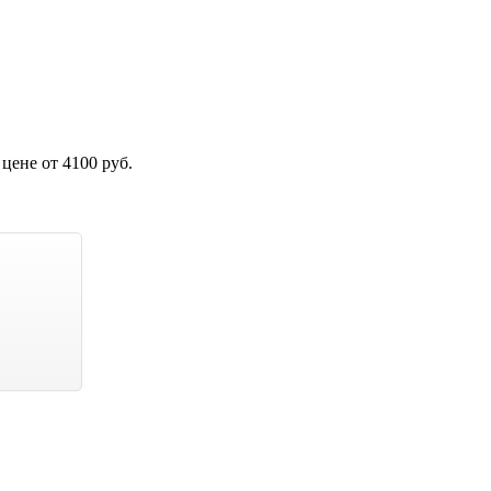
цене от 4100 руб.