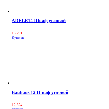
ADELE14 Шкаф угловой
13 291
Купить
Bauhaus 12 Шкаф угловой
12 324