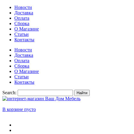
Новости
Доставка
Оплата
Сборка
О Магазине
Статьи
Контакты
Новости
Доставка
Оплата
Сборка
О Магазине
Статьи
Контакты
Search:
Найти
В корзине пусто