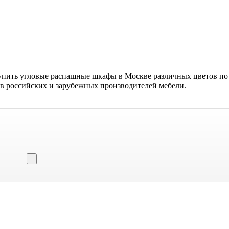
упить угловые распашные шкафы в Москве различных цветов по 
в российских и зарубежных производителей мебели.