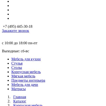
+7 (495) 445-30-18
Закажите звонок
с 10:00 до 18:00
пн-пт
Выходные: сб-вc
Мебель для кухни
Стулья
Столы
Корпусная мебель
Мягкая мебель
Предметы интерьера
Мебель для дачи
Матраcы
Главная
Каталог
Корпусная мебель