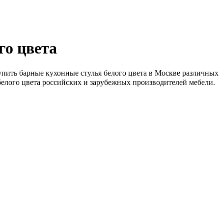
го цвета
пить барные кухонные стулья белого цвета в Москве различных ц
белого цвета российских и зарубежных производителей мебели.