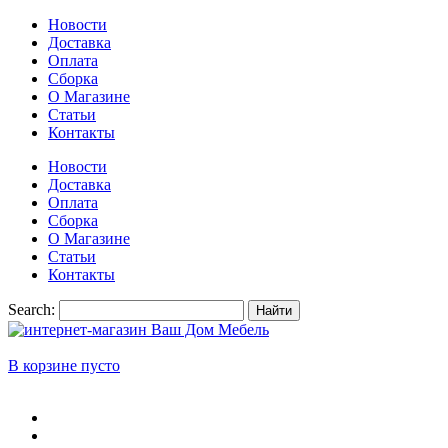
Новости
Доставка
Оплата
Сборка
О Магазине
Статьи
Контакты
Новости
Доставка
Оплата
Сборка
О Магазине
Статьи
Контакты
Search:
Найти
В корзине пусто