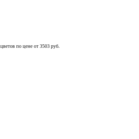
ветов по цене от 3503 руб.