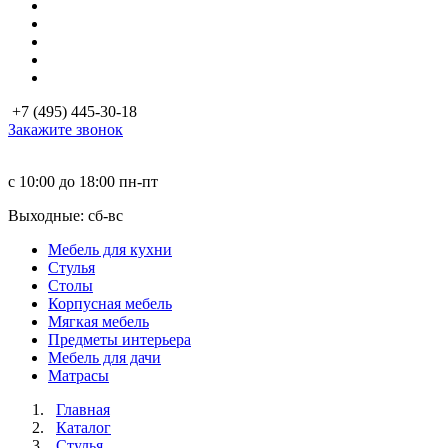
+7 (495) 445-30-18
Закажите звонок
с 10:00 до 18:00
пн-пт
Выходные: сб-вc
Мебель для кухни
Стулья
Столы
Корпусная мебель
Мягкая мебель
Предметы интерьера
Мебель для дачи
Матраcы
Главная
Каталог
Стулья