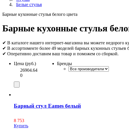
Белые стулья
Барные кухонные стулья белого цвета
Барные кухонные стулья бело
✔ В каталоге нашего интернет-магазина вы можете недорого ку
✔ В ассортименте более 49 моделей барных кухонных стульев 
✔ Оперативно доставим ваш товар и поможем со сборкой.
Цена (руб.)
Бренды
26904.64
0
Барный стул Eames белый
8 753
Купить