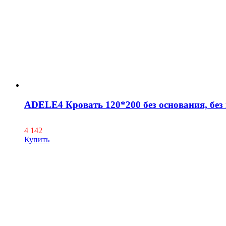
ADELE4 Кровать 120*200 без основания, без
4 142
Купить