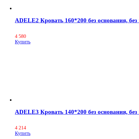
ADELE2 Кровать 160*200 без основания, без
4 580
Купить
ADELE3 Кровать 140*200 без основания, без
4 214
Купить