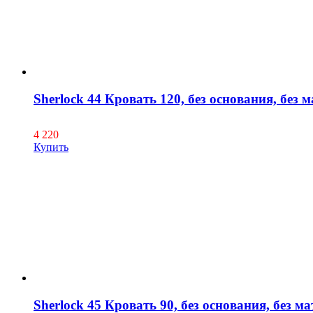
Sherlock 44 Кровать 120, без основания, без 
4 220
Купить
Sherlock 45 Кровать 90, без основания, без м