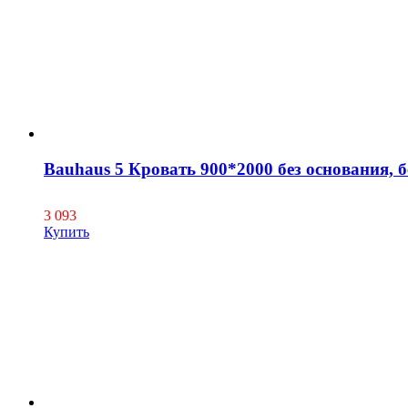
Bauhaus 5 Кровать 900*2000 без основания, б
3 093
Купить