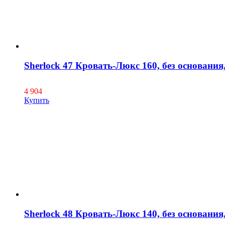
Sherlock 47 Кровать-Люкс 160, без основания,
4 904
Купить
Sherlock 48 Кровать-Люкс 140, без основания,