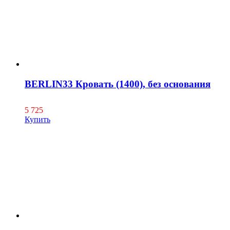
BERLIN33 Кровать (1400), без основания
5 725
Купить