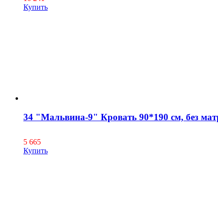
Купить
34 "Мальвина-9" Кровать 90*190 см, без мат
5 665
Купить