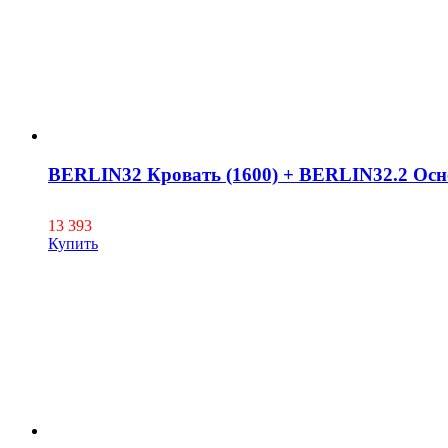
BERLIN32 Кровать (1600) + BERLIN32.2 Осн
13 393
Купить