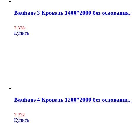
Bauhaus 3 Кровать 1400*2000 без основания, 
3 338
Купить
Bauhaus 4 Кровать 1200*2000 без основания, 
3 232
Купить