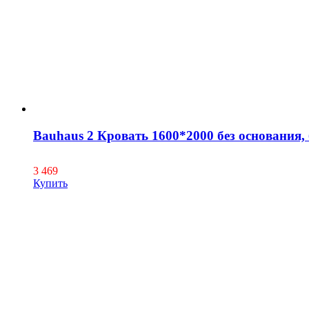
Bauhaus 2 Кровать 1600*2000 без основания, 
3 469
Купить