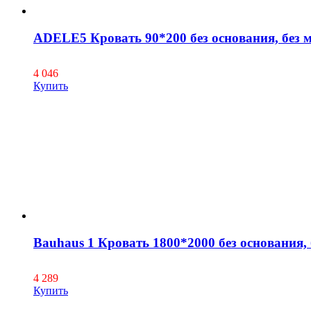
ADELE5 Кровать 90*200 без основания, без 
4 046
Купить
Bauhaus 1 Кровать 1800*2000 без основания, 
4 289
Купить