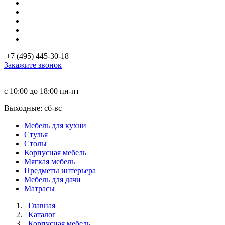
+7 (495) 445-30-18
Закажите звонок
с 10:00 до 18:00
пн-пт
Выходные: сб-вc
Мебель для кухни
Стулья
Столы
Корпусная мебель
Мягкая мебель
Предметы интерьера
Мебель для дачи
Матраcы
Главная
Каталог
Корпусная мебель