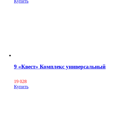
Купить
9 «Квест» Комплекс универсальный
19 028
Купить