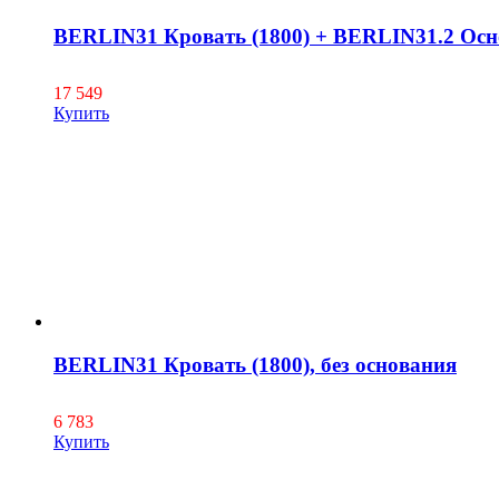
BERLIN31 Кровать (1800) + BERLIN31.2 Осн
17 549
Купить
BERLIN31 Кровать (1800), без основания
6 783
Купить