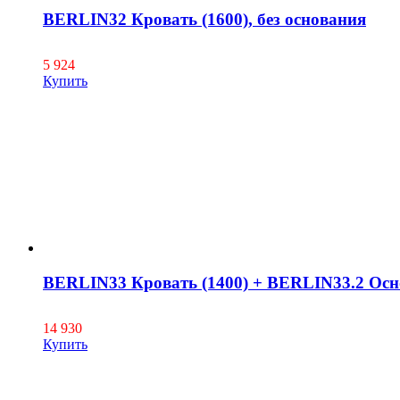
BERLIN32 Кровать (1600), без основания
5 924
Купить
BERLIN33 Кровать (1400) + BERLIN33.2 Осн
14 930
Купить