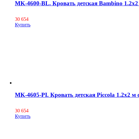
MK-4600-BL. Кровать детская Bambino 1.2x2
30 654
Купить
MK-4605-PI. Кровать детская Piccola 1.2x2 м
30 654
Купить