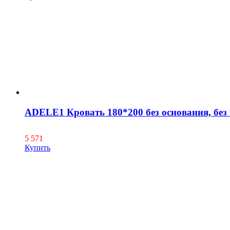
ADELE1 Кровать 180*200 без основания, без
5 571
Купить