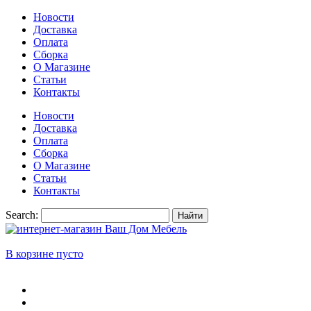
Новости
Доставка
Оплата
Сборка
О Магазине
Статьи
Контакты
Новости
Доставка
Оплата
Сборка
О Магазине
Статьи
Контакты
Search:
Найти
В корзине пусто