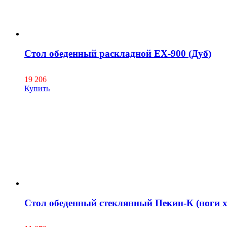
Стол обеденный раскладной EX-900 (Дуб)
19 206
Купить
Стол обеденный стеклянный Пекин-К (ноги 