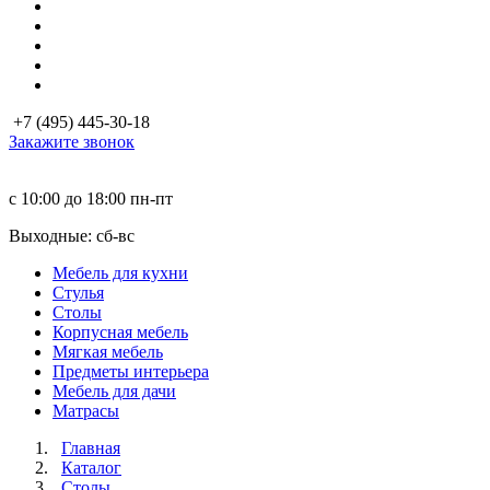
+7 (495) 445-30-18
Закажите звонок
с 10:00 до 18:00
пн-пт
Выходные: сб-вc
Мебель для кухни
Стулья
Столы
Корпусная мебель
Мягкая мебель
Предметы интерьера
Мебель для дачи
Матраcы
Главная
Каталог
Столы