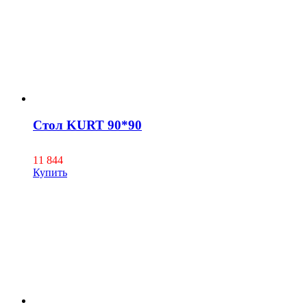
Стол KURT 90*90
11 844
Купить