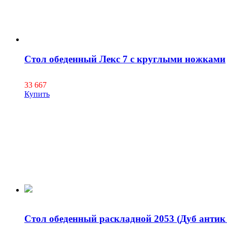
Стол обеденный Лекс 7 с круглыми ножками
33 667
Купить
Стол обеденный раскладной 2053 (Дуб антик