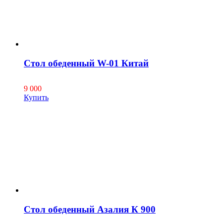
Стол обеденный W-01 Китай
9 000
Купить
Стол обеденный Азалия К 900