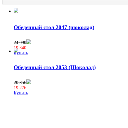
Обеденный стол 2047 (шоколад)
24 090
19 340
Купить
Обеденный стол 2053 (Шоколад)
20 856
19 276
Купить