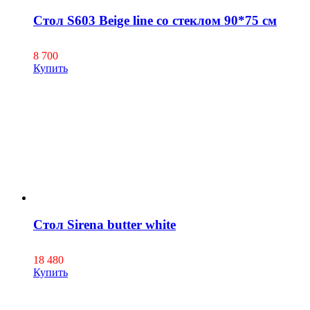
Стол S603 Beige line со стеклом 90*75 см
8 700
Купить
Стол Sirena butter white
18 480
Купить