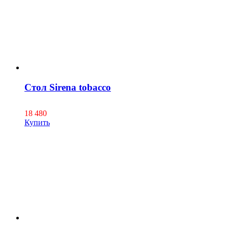
Стол Sirena tobacco
18 480
Купить