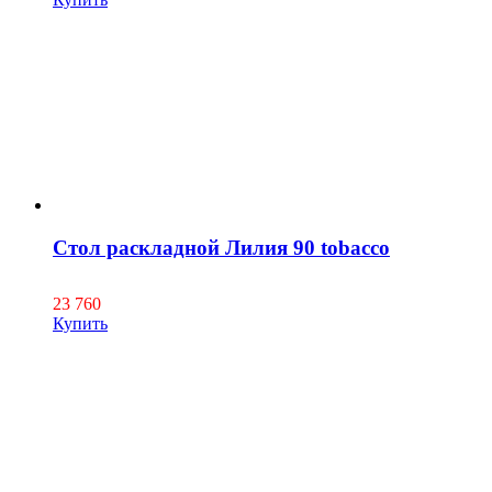
Стол раскладной Лилия 90 tobacco
23 760
Купить