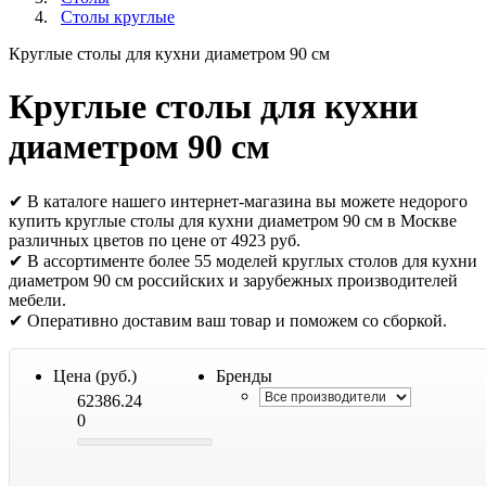
Столы круглые
Круглые столы для кухни диаметром 90 см
Круглые столы для кухни
диаметром 90 см
✔ В каталоге нашего интернет-магазина вы можете недорого
купить круглые столы для кухни диаметром 90 см в Москве
различных цветов по цене от 4923 руб.
✔ В ассортименте более 55 моделей круглых столов для кухни
диаметром 90 см российских и зарубежных производителей
мебели.
✔ Оперативно доставим ваш товар и поможем со сборкой.
Цена (руб.)
Бренды
62386.24
0