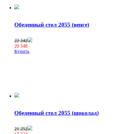
Обеденный стол 2055 (венге)
22 242
20 548
Купить
Обеденный стол 2055 (шоколад)
21 252