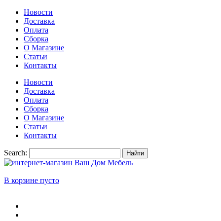
Новости
Доставка
Оплата
Сборка
О Магазине
Статьи
Контакты
Новости
Доставка
Оплата
Сборка
О Магазине
Статьи
Контакты
Search:
Найти
В корзине пусто