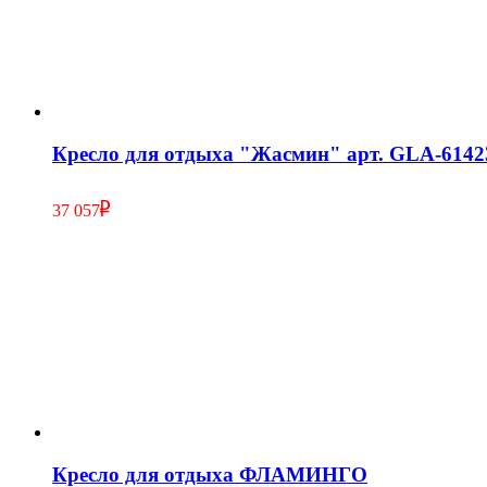
Кресло для отдыха "Жасмин" арт. GLA-6142
37 057
Кресло для отдыха ФЛАМИНГО