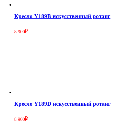
Кресло Y189B искусственный ротанг
8 900
Кресло Y189D искусственный ротанг
8 900