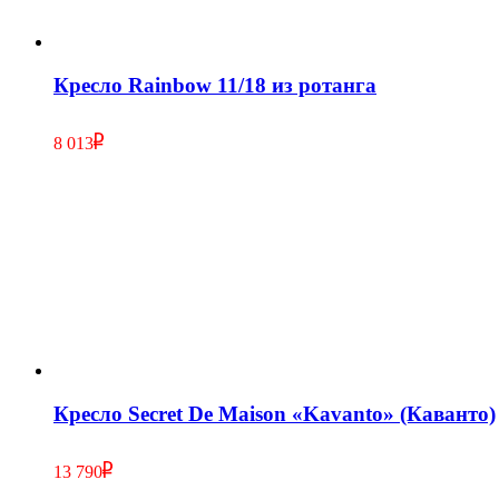
Кресло Rainbow 11/18 из ротанга
8 013
Кресло Secret De Maison «Kavanto» (Каванто)
13 790