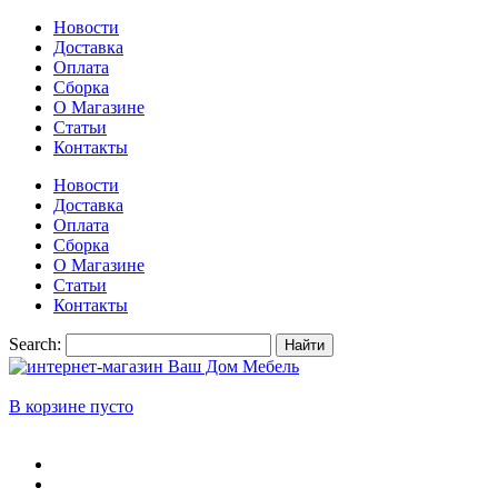
Новости
Доставка
Оплата
Сборка
О Магазине
Статьи
Контакты
Новости
Доставка
Оплата
Сборка
О Магазине
Статьи
Контакты
Search:
Найти
В корзине пусто