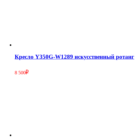
Кресло Y350G-W1289 искусственный ротанг
8 500