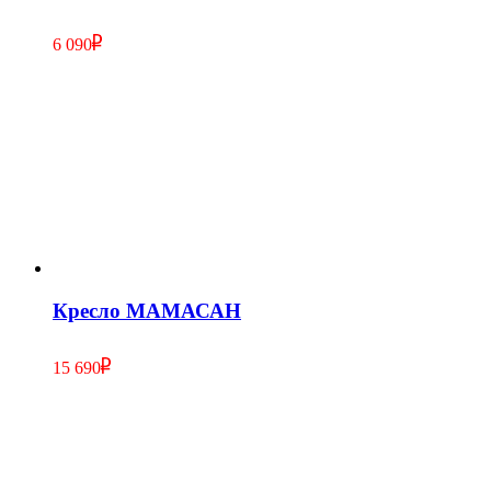
6 090
Кресло МАМАСАН
15 690