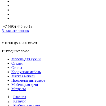
+7 (495) 445-30-18
Закажите звонок
с 10:00 до 18:00
пн-пт
Выходные: сб-вc
Мебель для кухни
Стулья
Столы
Корпусная мебель
Мягкая мебель
Предметы интерьера
Мебель для дачи
Матраcы
Главная
Каталог
Мебель для дачи