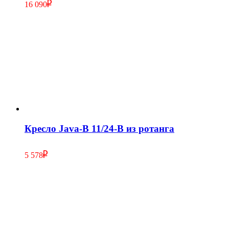
16 090
Кресло Java-B 11/24-В из ротанга
5 578