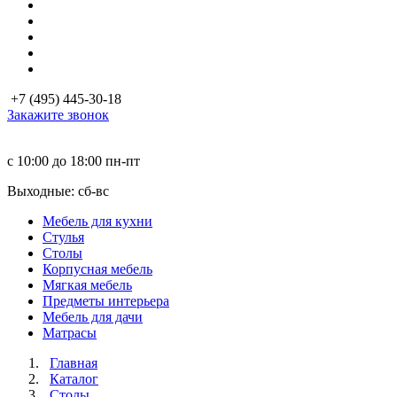
+7 (495) 445-30-18
Закажите звонок
с 10:00 до 18:00
пн-пт
Выходные: сб-вc
Мебель для кухни
Стулья
Столы
Корпусная мебель
Мягкая мебель
Предметы интерьера
Мебель для дачи
Матраcы
Главная
Каталог
Столы