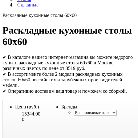
Складные
Раскладные кухонные столы 60х60
Раскладные кухонные столы
60х60
✔ В каталоге нашего интернет-магазина вы можете недорого
купить раскладные кухонные столы 60х60 в Москве
различных цветов по цене от 3519 руб.
✔ В ассортименте более 2 модели раскладных кухонных
столов 60х60 российских и зарубежных производителей
мебели.
✔ Оперативно доставим ваш товар и поможем со сборкой.
Цена (руб.)
Бренды
15344.00
0