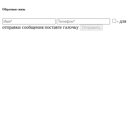
Обратная связь
- для
отправки сообщения поставте галочку