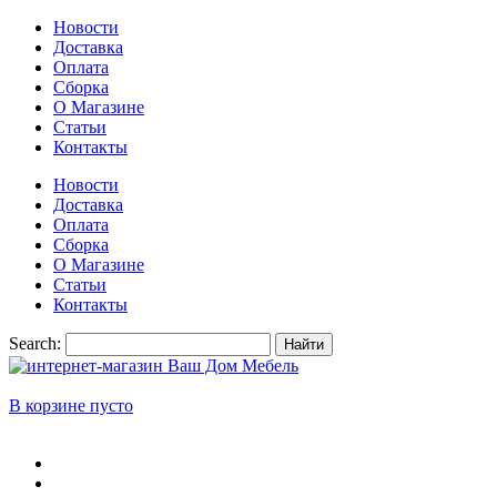
Новости
Доставка
Оплата
Сборка
О Магазине
Статьи
Контакты
Новости
Доставка
Оплата
Сборка
О Магазине
Статьи
Контакты
Search:
Найти
В корзине пусто