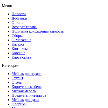
Меню
Новости
Доставка
Оплата
Возврат товара
Политика конфиденциальности
Сборка
О Магазине
Каталог
Контакты
Корзина
Карта сайта
Категории
Мебель для кухни
Стулья
Столы
Корпусная мебель
Мягкая мебель
Предметы интерьера
Мебель для дачи
Фабрики