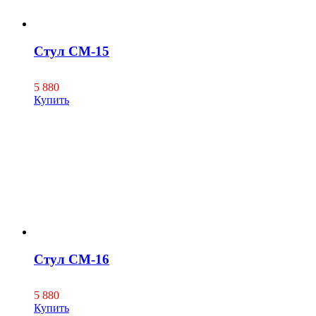
Стул СМ-15
5 880
Купить
Стул СМ-16
5 880
Купить