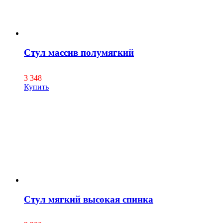
Стул массив полумягкий
3 348
Купить
Стул мягкий высокая спинка