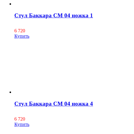
Стул Баккара СМ 04 ножка 1
6 720
Купить
Стул Баккара СМ 04 ножка 4
6 720
Купить