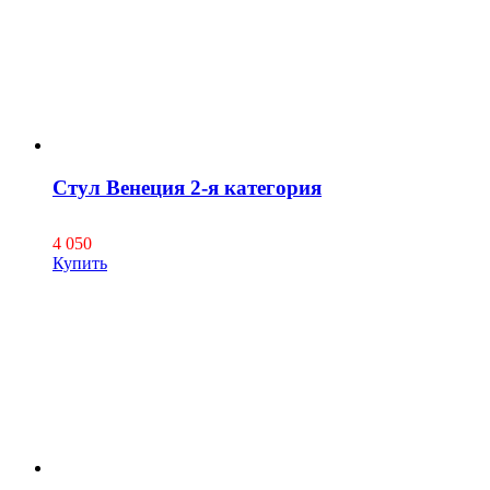
Стул Венеция 2-я категория
4 050
Купить