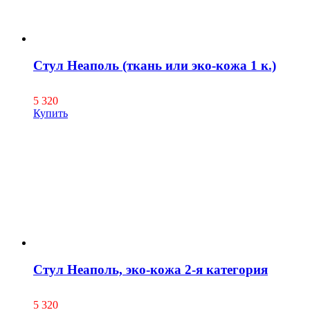
Стул Неаполь (ткань или эко-кожа 1 к.)
5 320
Купить
Стул Неаполь, эко-кожа 2-я категория
5 320