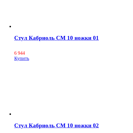
Стул Кабриоль СМ 10 ножки 01
6 944
Купить
Стул Кабриоль СМ 10 ножки 02