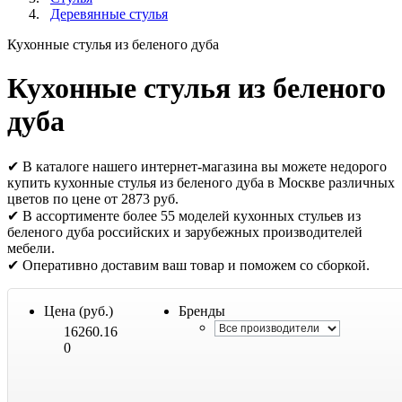
Деревянные стулья
Кухонные стулья из беленого дуба
Кухонные стулья из беленого
дуба
✔ В каталоге нашего интернет-магазина вы можете недорого
купить кухонные стулья из беленого дуба в Москве различных
цветов по цене от 2873 руб.
✔ В ассортименте более 55 моделей кухонных стульев из
беленого дуба российских и зарубежных производителей
мебели.
✔ Оперативно доставим ваш товар и поможем со сборкой.
Цена (руб.)
Бренды
16260.16
0