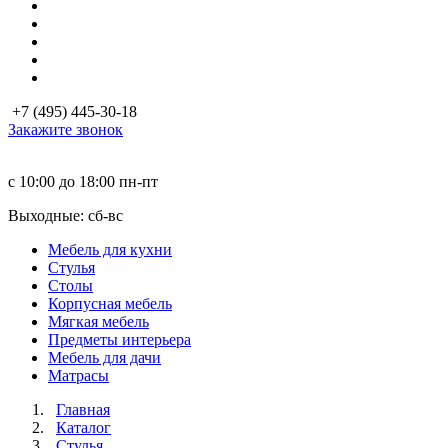
+7 (495) 445-30-18
Закажите звонок
с 10:00 до 18:00
пн-пт
Выходные: сб-вc
Мебель для кухни
Стулья
Столы
Корпусная мебель
Мягкая мебель
Предметы интерьера
Мебель для дачи
Матраcы
Главная
Каталог
Стулья