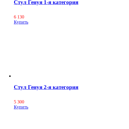
Стул Генуя 1-я категория
6 130
Купить
Стул Генуя 2-я категория
5 300
Купить