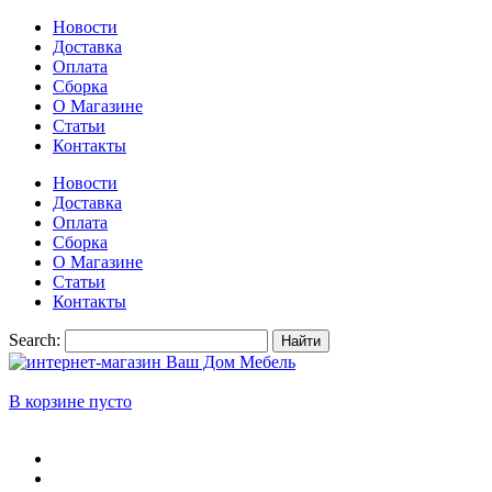
Новости
Доставка
Оплата
Сборка
О Магазине
Статьи
Контакты
Новости
Доставка
Оплата
Сборка
О Магазине
Статьи
Контакты
Search:
Найти
В корзине пусто