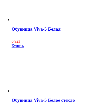
Обувница Viva-5 Белая
6 923
Купить
Обувница Viva-5 Белое стекло