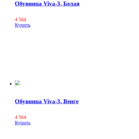
Обувница Viva-3, Белая
4 564
Купить
Обувница Viva-3, Венге
4 564
Купить