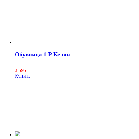
Обувница 1 Р Келли
3 595
Купить