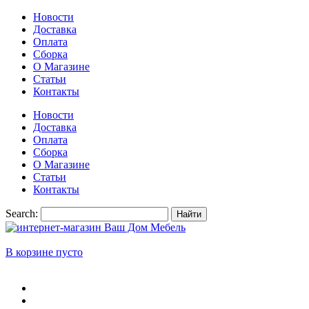
Новости
Доставка
Оплата
Сборка
О Магазине
Статьи
Контакты
Новости
Доставка
Оплата
Сборка
О Магазине
Статьи
Контакты
Search:
Найти
В корзине пусто