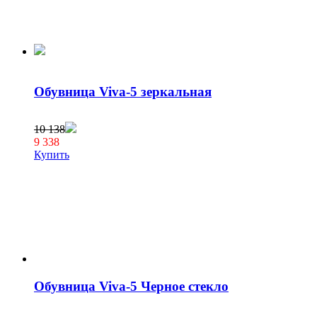
Обувница Viva-5 зеркальная
10 138
9 338
Купить
Обувница Viva-5 Черное стекло