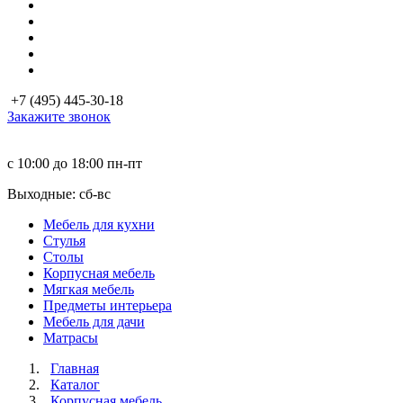
+7 (495) 445-30-18
Закажите звонок
с 10:00 до 18:00
пн-пт
Выходные: сб-вc
Мебель для кухни
Стулья
Столы
Корпусная мебель
Мягкая мебель
Предметы интерьера
Мебель для дачи
Матраcы
Главная
Каталог
Корпусная мебель