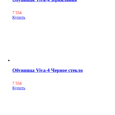
7 554
Купить
Обувница Viva-4 Черное стекло
7 554
Купить