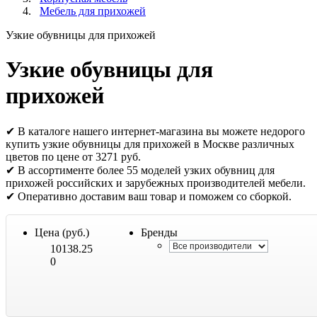
Мебель для прихожей
Узкие обувницы для прихожей
Узкие обувницы для
прихожей
✔ В каталоге нашего интернет-магазина вы можете недорого
купить узкие обувницы для прихожей в Москве различных
цветов по цене от 3271 руб.
✔ В ассортименте более 55 моделей узких обувниц для
прихожей российских и зарубежных производителей мебели.
✔ Оперативно доставим ваш товар и поможем со сборкой.
Цена (руб.)
Бренды
10138.25
0