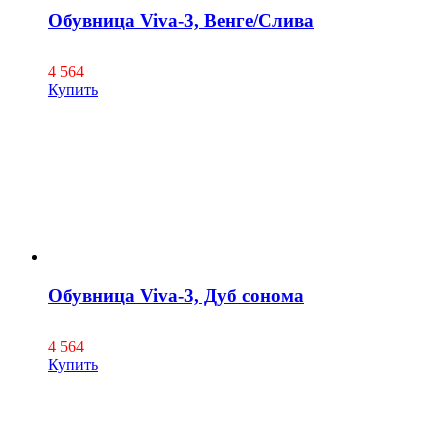
Обувница Viva-3, Венге/Слива
4 564
Купить
Обувница Viva-3, Дуб сонома
4 564
Купить