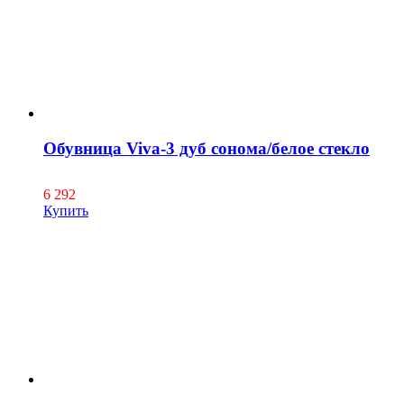
Обувница Viva-3 дуб сонома/белое стекло
6 292
Купить