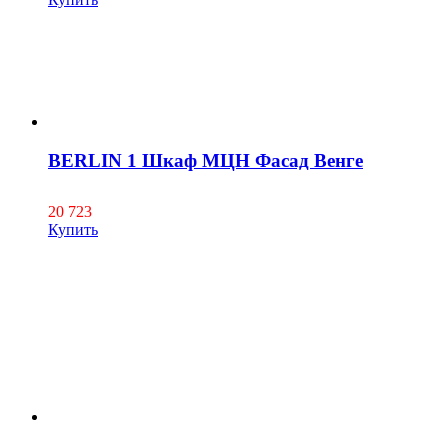
BERLIN 1 Шкаф МЦН Фасад Венге
20 723
Купить