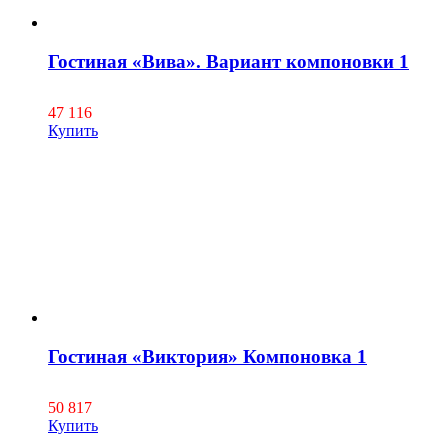
Гостиная «Вива». Вариант компоновки 1
47 116
Купить
Гостиная «Виктория» Компоновка 1
50 817
Купить