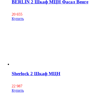
BERLIN 2 Шкаф МЦН Фасад Венге
20 655
Купить
Sherlock 2 Шкаф МЦН
22 987
Купить