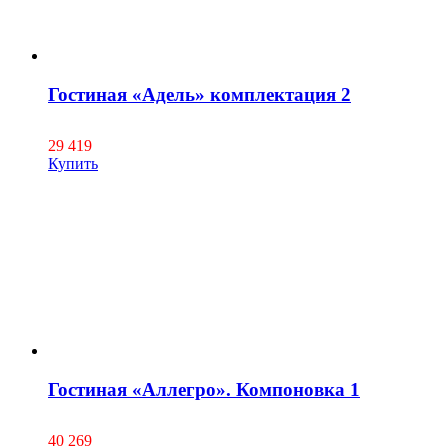
Гостиная «Адель» комплектация 2
29 419
Купить
Гостиная «Аллегро». Компоновка 1
40 269