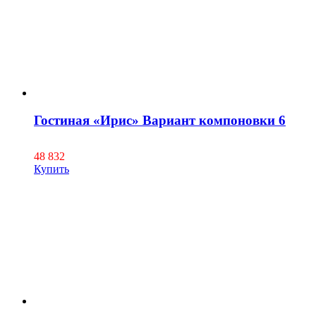
Гостиная «Ирис» Вариант компоновки 6
48 832
Купить