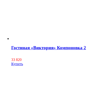
Гостиная «Виктория» Компоновка 2
33 820
Купить