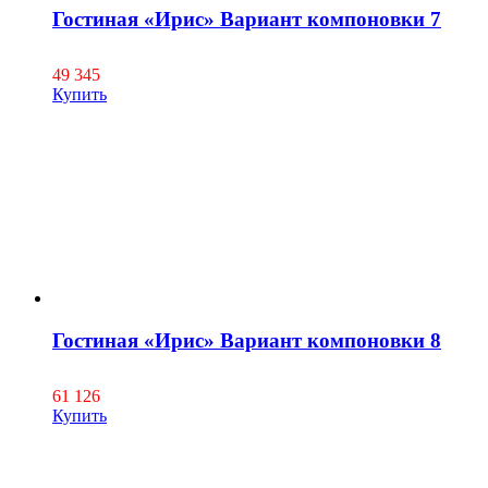
Гостиная «Ирис» Вариант компоновки 7
49 345
Купить
Гостиная «Ирис» Вариант компоновки 8
61 126
Купить