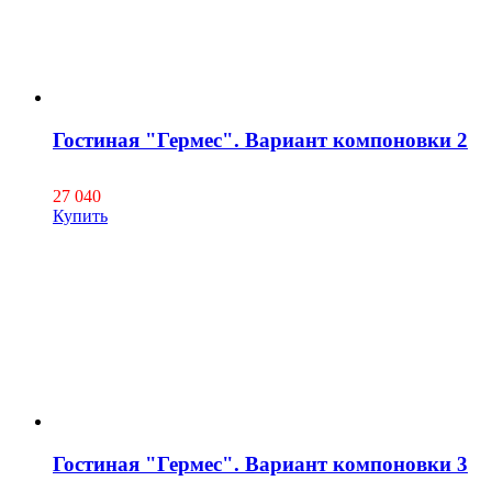
Гостиная "Гермес". Вариант компоновки 2
27 040
Купить
Гостиная "Гермес". Вариант компоновки 3