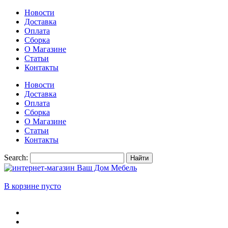
Новости
Доставка
Оплата
Сборка
О Магазине
Статьи
Контакты
Новости
Доставка
Оплата
Сборка
О Магазине
Статьи
Контакты
Search:
Найти
В корзине пусто