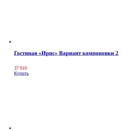
Гостиная «Ирис» Вариант компоновки 2
37 910
Купить