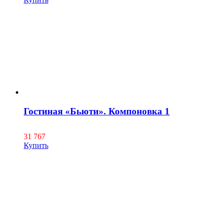
Гостиная «Бьюти». Компоновка 1
31 767
Купить