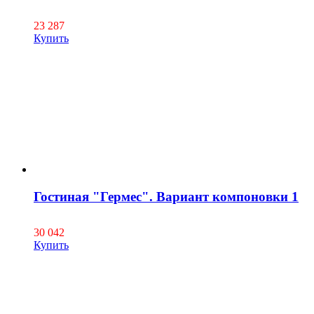
23 287
Купить
Гостиная "Гермес". Вариант компоновки 1
30 042
Купить