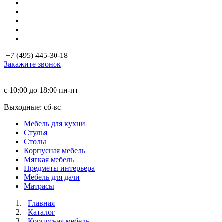
+7 (495) 445-30-18
Закажите звонок
с 10:00 до 18:00
пн-пт
Выходные: сб-вc
Мебель для кухни
Стулья
Столы
Корпусная мебель
Мягкая мебель
Предметы интерьера
Мебель для дачи
Матраcы
Главная
Каталог
Корпусная мебель