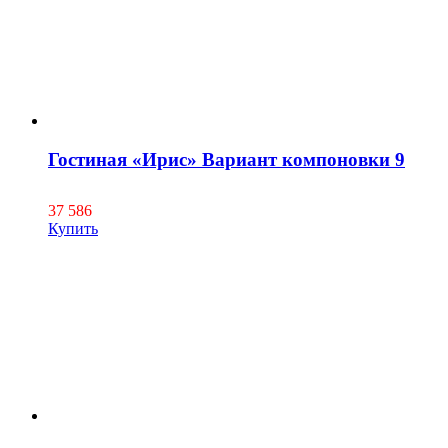
Гостиная «Ирис» Вариант компоновки 9
37 586
Купить