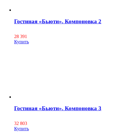
Гостиная «Бьюти». Компоновка 2
28 391
Купить
Гостиная «Бьюти». Компоновка 3
32 803
Купить