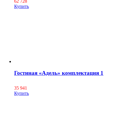
62 728
Купить
Гостиная «Адель» комплектация 1
35 941
Купить