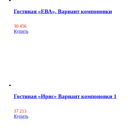
Гостиная «ЕВА». Вариант компоновки
30 456
Купить
Гостиная «Ирис» Вариант компоновки 1
37 213
Купить