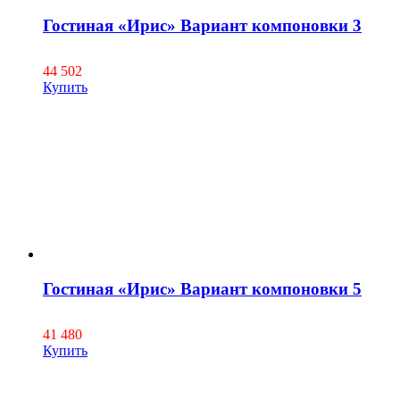
Гостиная «Ирис» Вариант компоновки 3
44 502
Купить
Гостиная «Ирис» Вариант компоновки 5
41 480
Купить