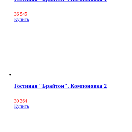
36 545
Купить
Гостиная "Брайтон". Компоновка 2
30 364
Купить