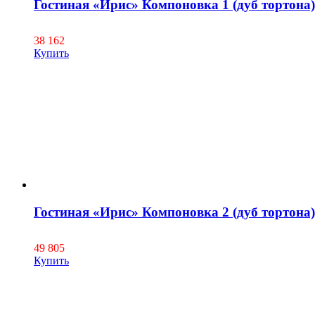
Гостиная «Ирис» Компоновка 1 (дуб тортона)
38 162
Купить
Гостиная «Ирис» Компоновка 2 (дуб тортона)
49 805
Купить