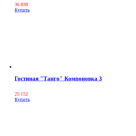
36 838
Купить
Гостиная "Танго" Компоновка 3
25 152
Купить