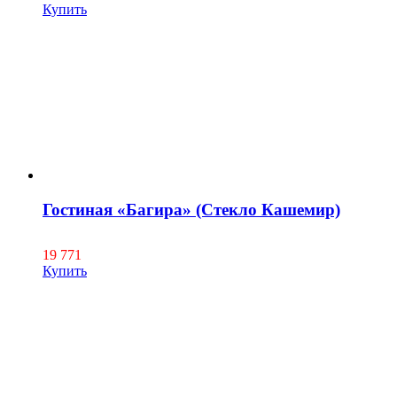
Купить
Гостиная «Багира» (Стекло Кашемир)
19 771
Купить