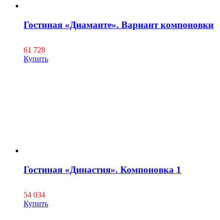
Гостиная «Диаманте». Вариант компоновки
61 728
Купить
Гостиная «Династия». Компоновка 1
54 034
Купить