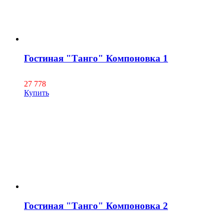
Гостиная "Танго" Компоновка 1
27 778
Купить
Гостиная "Танго" Компоновка 2