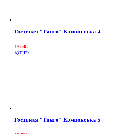
Гостиная "Танго" Компоновка 4
15 048
Купить
Гостиная "Танго" Компоновка 5