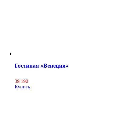
Гостиная «Венеция»
39 190
Купить