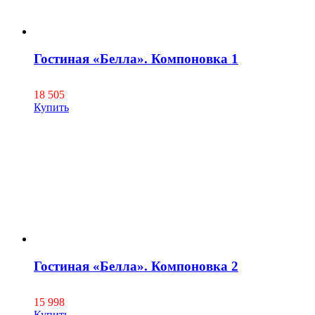
Гостиная «Белла». Компоновка 1
18 505
Купить
Гостиная «Белла». Компоновка 2
15 998
Купить