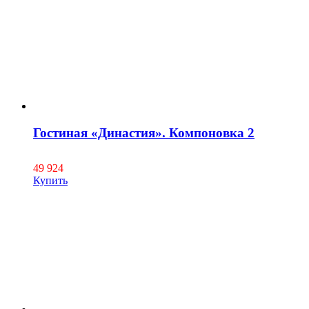
Гостиная «Династия». Компоновка 2
49 924
Купить