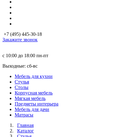
+7 (495) 445-30-18
Закажите звонок
с 10:00 до 18:00
пн-пт
Выходные: сб-вc
Мебель для кухни
Стулья
Столы
Корпусная мебель
Мягкая мебель
Предметы интерьера
Мебель для дачи
Матраcы
Главная
Каталог
Стулья