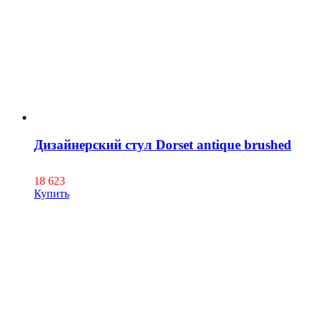
Дизайнерский стул Dorset antique brushed
18 623
Купить