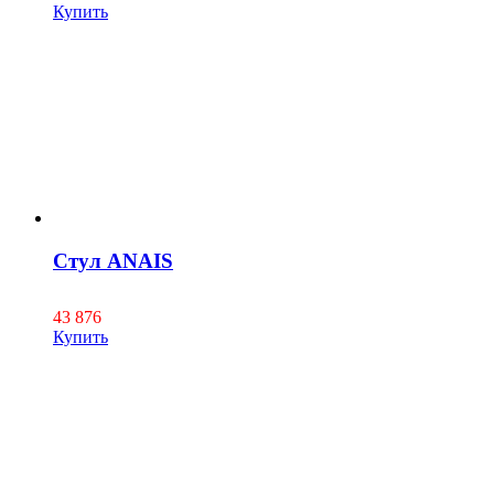
Купить
Стул ANAIS
43 876
Купить