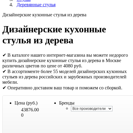
Деревянные стулья
Дизайнерские кухонные стулья из дерева
Дизайнерские кухонные
стулья из дерева
✔ В каталоге нашего интернет-магазина вы можете недорого
купить дизайнерские кухонные стулья из дерева в Москве
различных цветов по цене от 4080 руб.
✔ В ассортименте более 55 моделей дизайнерских кухонных
стульев из дерева российских и зарубежных производителей
мебели.
✔ Оперативно доставим ваш товар и поможем со сборкой.
Цена (руб.)
Бренды
43876.00
0