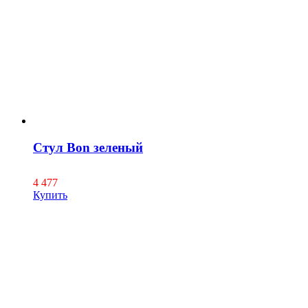
Стул Bon зеленый
4 477
Купить