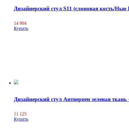
Дизайнерский стул S11 (слоновая кость/Нью 
14 904
Купить
Дизайнерский стул Антверпен зеленая ткань 
11 125
Купить