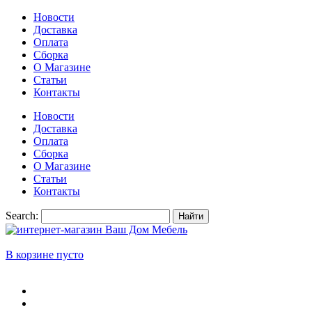
Новости
Доставка
Оплата
Сборка
О Магазине
Статьи
Контакты
Новости
Доставка
Оплата
Сборка
О Магазине
Статьи
Контакты
Search:
Найти
В корзине пусто