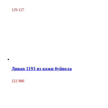
129 127
Диван 1193 из кожи буйвола
121 986