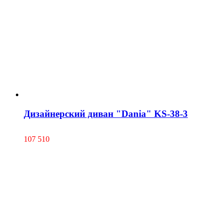
Дизайнерский диван "Dania" KS-38-3
107 510