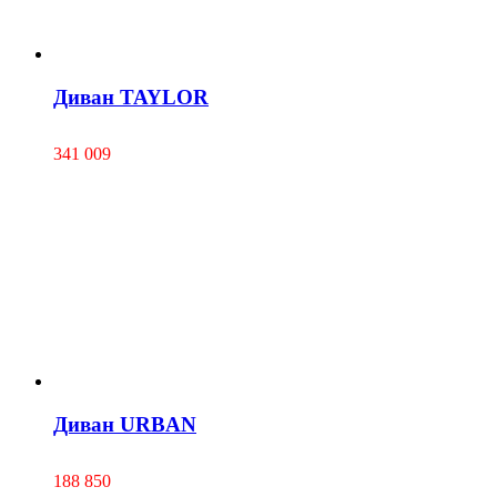
Диван TAYLOR
341 009
Диван URBAN
188 850