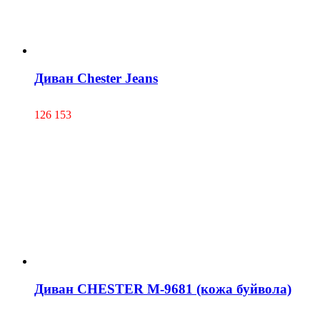
Диван Chester Jeans
126 153
Диван CHESTER М-9681 (кожа буйвола)