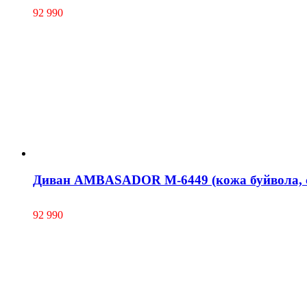
92 990
Диван AMBASADOR М-6449 (кожа буйвола, 
92 990