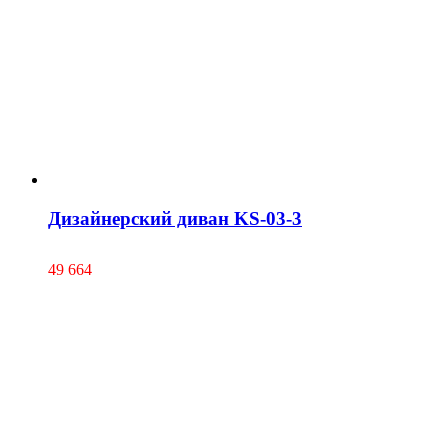
Дизайнерский диван KS-03-3
49 664