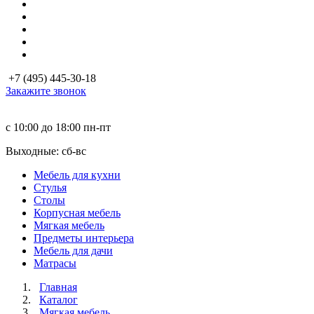
+7 (495) 445-30-18
Закажите звонок
с 10:00 до 18:00
пн-пт
Выходные: сб-вc
Мебель для кухни
Стулья
Столы
Корпусная мебель
Мягкая мебель
Предметы интерьера
Мебель для дачи
Матраcы
Главная
Каталог
Мягкая мебель