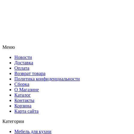
Меню
Новости
Доставка
Оплата
Возврат товара
Политика конфиденциальности
Сборка
О Магазине
Каталог
Контакты
Корзина
Карта сайта
Категории
Мебель для кухни