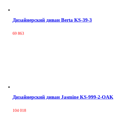
Дизайнерский диван Berta KS-39-3
69 863
Дизайнерский диван Jasmine KS-999-2-OAK
104 018