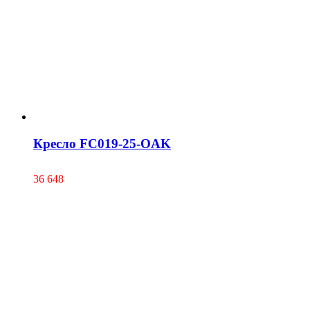
Кресло FC019-25-OAK
36 648