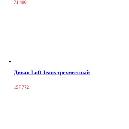
71 490
Диван Loft Jeans трехместный
157 772