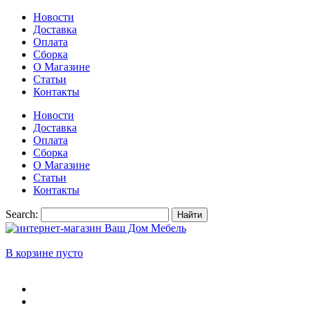
Новости
Доставка
Оплата
Сборка
О Магазине
Статьи
Контакты
Новости
Доставка
Оплата
Сборка
О Магазине
Статьи
Контакты
Search:
Найти
В корзине пусто