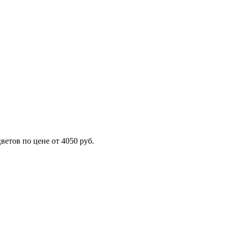
етов по цене от 4050 руб.