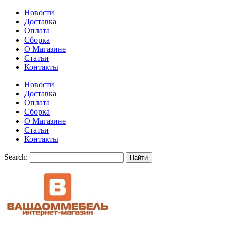
Новости
Доставка
Оплата
Сборка
О Магазине
Статьи
Контакты
Новости
Доставка
Оплата
Сборка
О Магазине
Статьи
Контакты
Search:
Найти