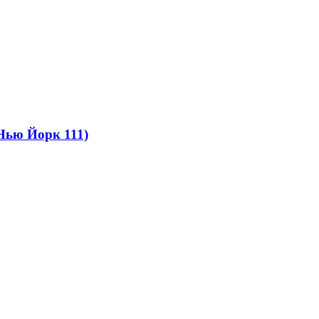
 Нью Йорк 111)