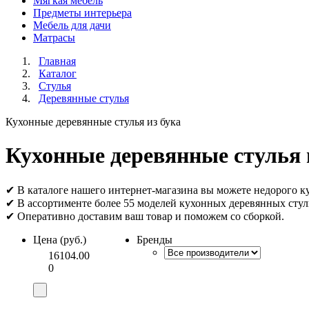
Мягкая мебель
Предметы интерьера
Мебель для дачи
Матраcы
Главная
Каталог
Стулья
Деревянные стулья
Кухонные деревянные стулья из бука
Кухонные деревянные стулья 
✔ В каталоге нашего интернет-магазина вы можете недорого ку
✔ В ассортименте более 55 моделей кухонных деревянных стул
✔ Оперативно доставим ваш товар и поможем со сборкой.
Цена (руб.)
Бренды
16104.00
0