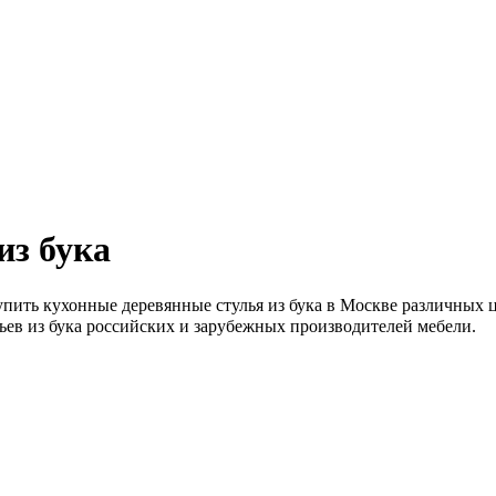
из бука
пить кухонные деревянные стулья из бука в Москве различных цв
ьев из бука российских и зарубежных производителей мебели.