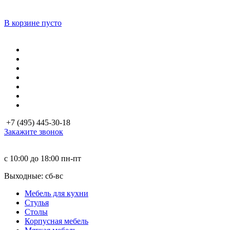
В корзине пусто
+7 (495) 445-30-18
Закажите звонок
с 10:00 до 18:00
пн-пт
Выходные: сб-вc
Мебель для кухни
Стулья
Столы
Корпусная мебель