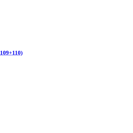
109+110)